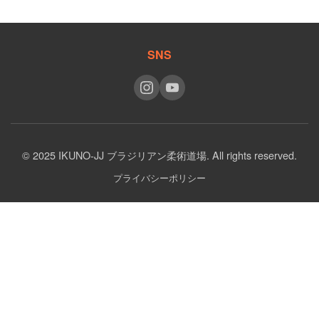
SNS
© 2025 IKUNO-JJ ブラジリアン柔術道場. All rights reserved.
プライバシーポリシー