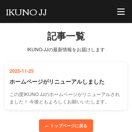
IKUNO JJ
記事一覧
IKUNO-JJの最新情報をお届けします
2025-11-25
ホームページがリニューアルしました
この度IKUNO JJのホームページがリニューアルされ
ました！ 今後ともよろしくお願いいたします。
← トップページに戻る